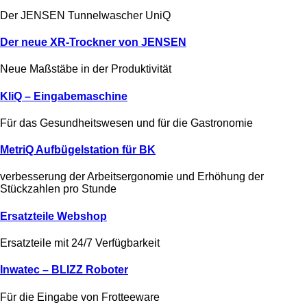
Der JENSEN Tunnelwascher UniQ
Der neue XR-Trockner von JENSEN
Neue Maßstäbe in der Produktivität
KliQ – Eingabemaschine
Für das Gesundheitswesen und für die Gastronomie
MetriQ Aufbügelstation für BK
verbesserung der Arbeitsergonomie und Erhöhung der
Stückzahlen pro Stunde
Ersatzteile Webshop
Ersatzteile mit 24/7 Verfügbarkeit
Inwatec – BLIZZ Roboter
Für die Eingabe von Frotteeware