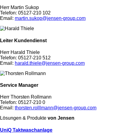
Herr Martin Sukop
Telefon: 05127-210 102
Email:
martin.sukop@jensen-group.com
Leiter Kundendienst
Herr Harald Thiele
Telefon: 05127-210 512
Email:
harald.thiele@jensen-group.com
Service Manager
Herr Thorsten Rollmann
Telefon: 05127-210 0
Email:
thorsten.rolllmann@jensen-group.com
Lösungen & Produkte
von Jensen
UniQ Taktwaschanlage