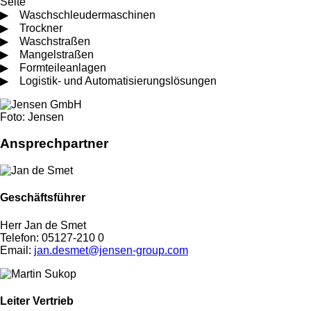
Seite
▶ Waschschleudermaschinen
▶ Trockner
▶ Waschstraßen
▶ Mangelstraßen
▶ Formteileanlagen
▶ Logistik- und Automatisierungslösungen
Foto: Jensen
Ansprechpartner
Geschäftsführer
Herr Jan de Smet
Telefon: 05127-210 0
Email:
jan.desmet@jensen-group.com
Leiter Vertrieb